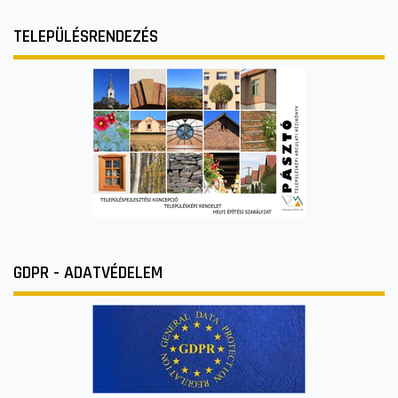
TELEPÜLÉSRENDEZÉS
GDPR - ADATVÉDELEM