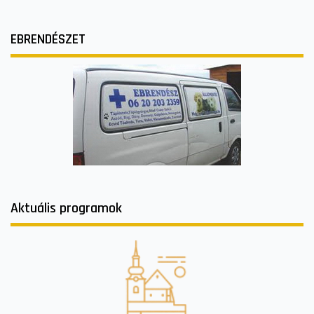
EBRENDÉSZET
Aktuális programok