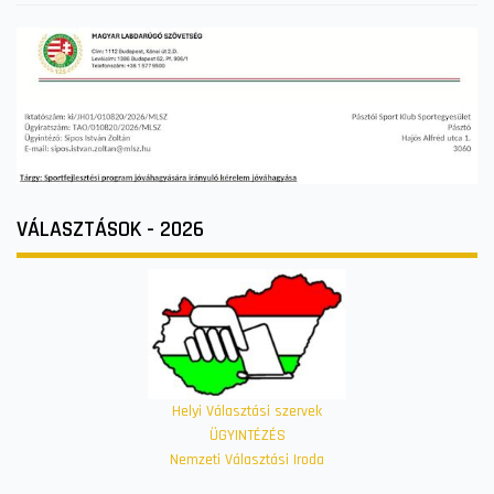
VÁLASZTÁSOK - 2026
Helyi Választási szervek
ÜGYINTÉZÉS
Nemzeti Választási Iroda