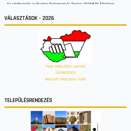
VÁLASZTÁSOK - 2026
Helyi Választási szervek
ÜGYINTÉZÉS
Nemzeti Választási Iroda
TELEPÜLÉSRENDEZÉS