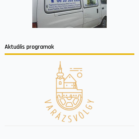
Aktuális programok