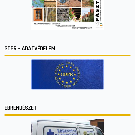
GDPR - ADATVÉDELEM
EBRENDÉSZET