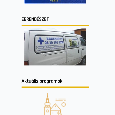
EBRENDÉSZET
Aktuális programok