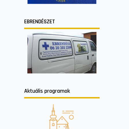
EBRENDÉSZET
Aktuális programok