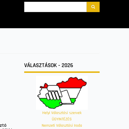
Search
VÁLASZTÁSOK - 2026
Helyi Választási szervek
ÜGYINTÉZÉS
sztó
Nemzeti Választási Iroda