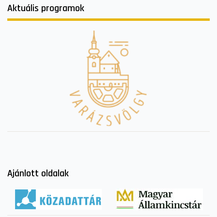
Aktuális programok
Ajánlott oldalak