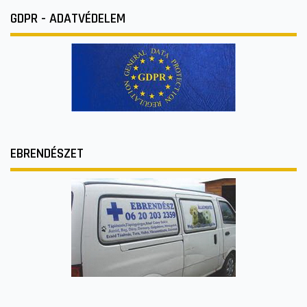
GDPR - ADATVÉDELEM
EBRENDÉSZET