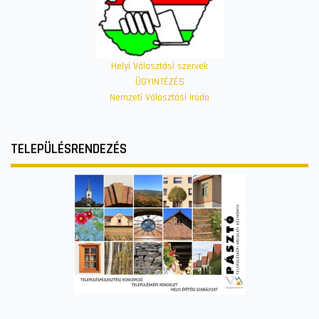
Helyi Választási szervek
ÜGYINTÉZÉS
Nemzeti Választási Iroda
TELEPÜLÉSRENDEZÉS