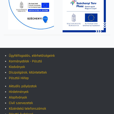
Ügyfélfogadás, elérhetőségeink
Kormányablak - Pásztó
Kiadványok
Díszpolgárok, kitüntetettek
Pásztói Hírlap
Aktuális pályázatok
Hirdetmények
Alapítványok
Civil szervezetek
Közérdekű telefonszámok