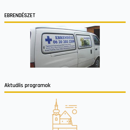
EBRENDÉSZET
Aktuális programok