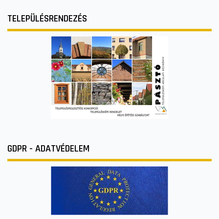
TELEPÜLÉSRENDEZÉS
GDPR - ADATVÉDELEM